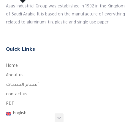
Asas Industrial Group was established in 1992 in the Kingdom
of Saudi Arabia It is based on the manufacture of everything
related to aluminum, tin, plastic and single-use paper
Quick Links
Home
About us
أقسام المنتجات
contact us
PDF
English