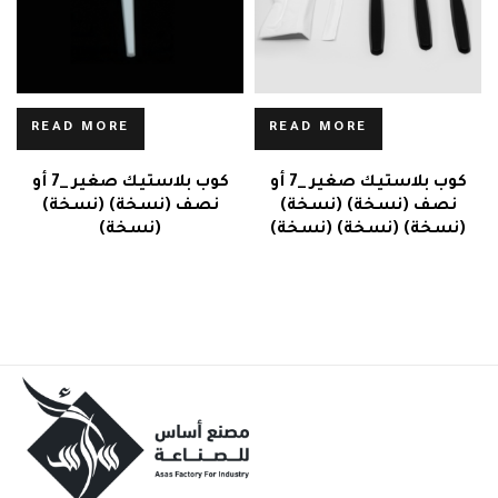
READ MORE
READ MORE
كوب بلاستيك صغير _7 أو
كوب بلاستيك صغير _7 أو
نصف (نسخة) (نسخة)
نصف (نسخة) (نسخة)
(نسخة) (نسخة) (نسخة)
(نسخة)