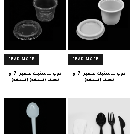
READ MORE
READ MORE
كوب بلاستيك صغير _7 أو
كوب بلاستيك صغير _7 أو
نصف (نسخة)
نصف (نسخة) (نسخة)