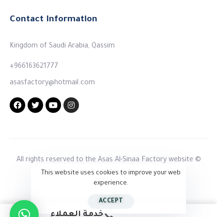
Contact Information
Kingdom of Saudi Arabia, Qassim
+966163621777
asasfactory@hotmail.com
All rights reserved to the Asas Al-Sinaa Factory website ©
2023
This website uses cookies to improve your web
experience.
ACCEPT
خدمة العملاء