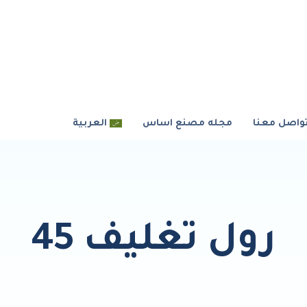
واصل معنا
مجله مصنع اساس
العربية
رول تغليف 45