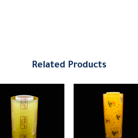
Related Products