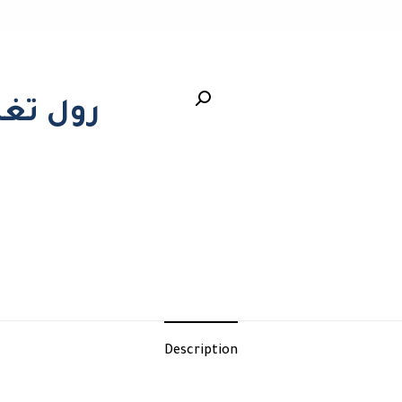
رول تغلي
Description