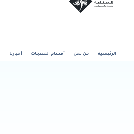
الرئيسية
من نحن
أقسام المنتجات
أخبارنا
ت