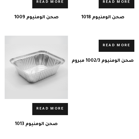
READ MORE
READ MORE
صحن الومنيوم 1018
صحن الومنيوم 1009
READ MORE
صحن الومنيوم 1002/3 مبروم
READ MORE
صحن الومنيوم 1013