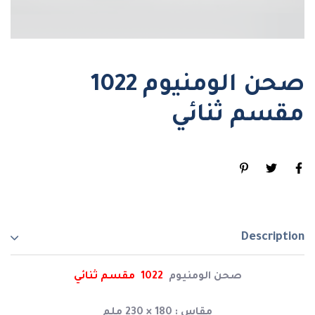
صحن الومنيوم 1022
مقسم ثنائي
Description
صحن الومنيوم
1022 مقسم ثنائي
مقاس : 180 × 230 ملم