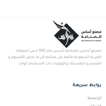
مصنع أساس للصناعة تأسس عام 1992 م في المملكة
العربية السعودية قائمة على صناعة كل ما يخص الألمنيوم و
القصدير و البلاستيك و الورقيات ذات الاستخدام الواحد
روابط سريعة
الرئيسية