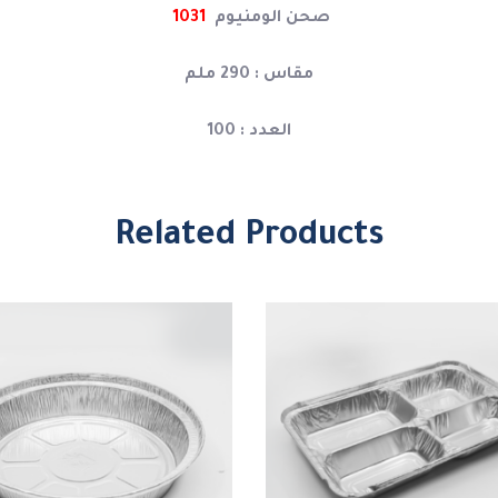
صحن الومنيوم
1031
مقاس : 290 ملم
العدد : 100
Related Products