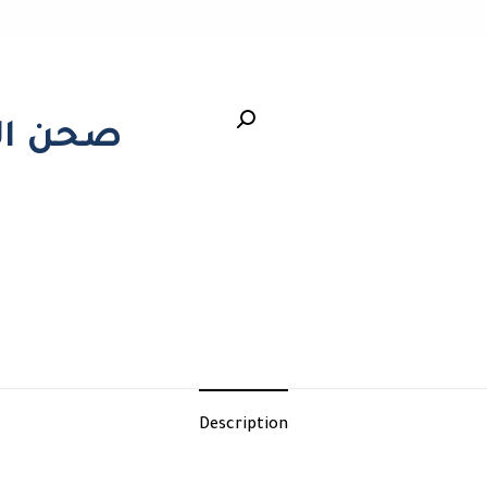
صحن الوم
Description