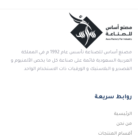
مصنع أساس للصناعة تأسس عام 1992 م في المملكة
العربية السعودية قائمة على صناعة كل ما يخص الألمنيوم و
القصدير و البلاستيك و الورقيات ذات الاستخدام الواحد
روابط سريعة
الرئيسية
من نحن
أقسام المنتجات