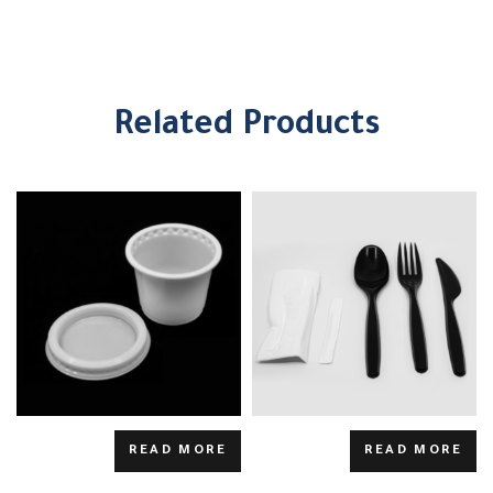
Related Products
READ MORE
READ MORE