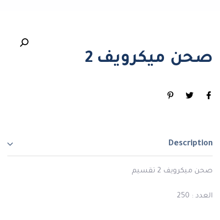
صحن ميكرويف 2
Description
صحن ميكرويف 2 تقسيم
العدد : 250