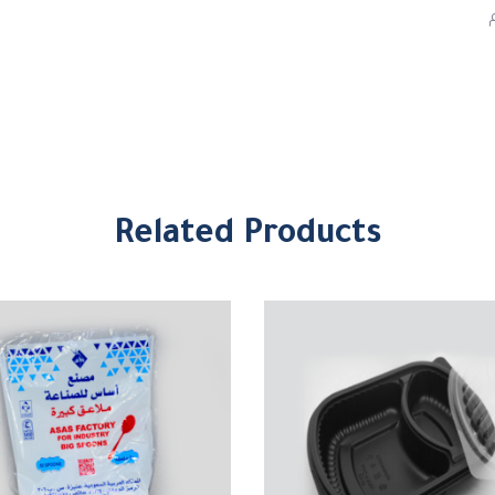
Related Products