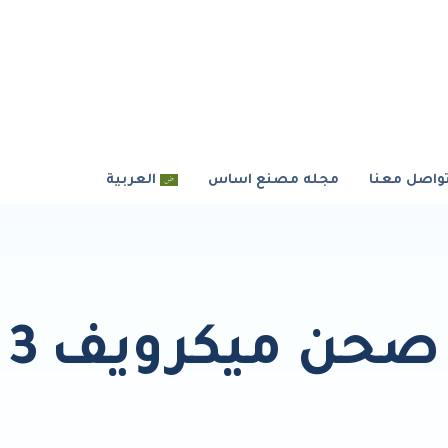
واصل معنا
مجله مصنع اساس
العربية
صحن ميكرويف 3