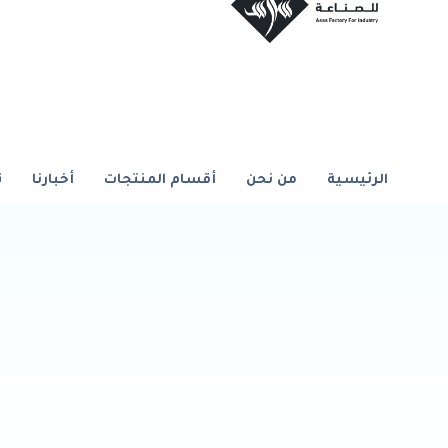
الرئيسية
من نحن
أقسام المنتجات
أخبارنا
ت