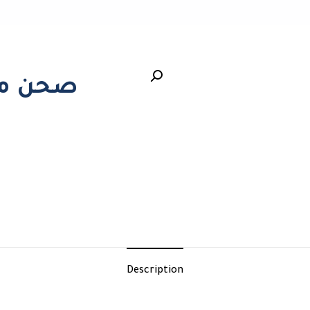
صحن مي
Description