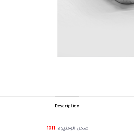
Description
صحن الومنيوم
1011