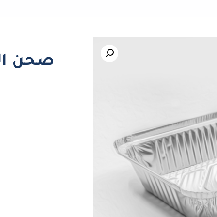
صحن الوم