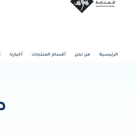
الرئيسية
من نحن
أقسام المنتجات
أخبارنا
ت
ص