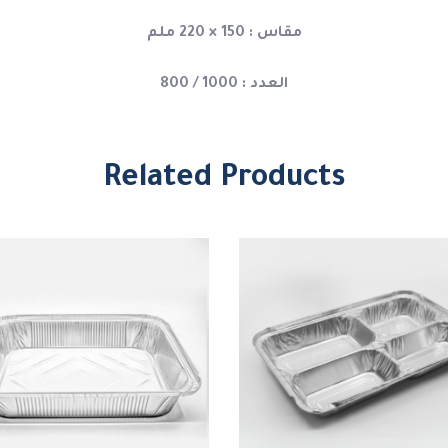
مقاس : 150 × 220 ملم
العدد : 1000 / 800
Related Products